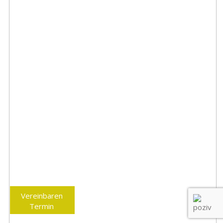
Vereinbaren
Termin