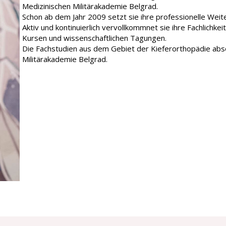
Medizinischen Militärakademie Belgrad.
Schon ab dem Jahr 2009 setzt sie ihre professionelle Weite
Aktiv und kontinuierlich vervollkommnet sie ihre Fachlichkei
Kursen und wissenschaftlichen Tagungen.
Die Fachstudien aus dem Gebiet der Kieferorthopädie abso
Militärakademie Belgrad.