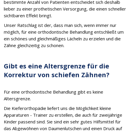
bestimmte Anzahl von Patienten entscheidet sich deshalb
lieber zu einer prothetischen Versorgung, die einen schneller
sichtbaren Effekt bringt.
Unser Ratschlag ist der, dass man sich, wenn immer nur
möglich, für eine orthodontische Behandlung entschließt um
ein schönes und gleichmäßiges Lächeln zu erzielen und die
Zähne gleichzeitig zu schonen.
Gibt es eine Altersgrenze für die
Korrektur von schiefen Zähnen?
Für eine orthodontische Behandlung gibt es keine
Altersgrenze.
Die Kieferorthopädie liefert uns die Möglichkeit kleine
Apparaturen - Trainer zu erstellen, die auch für zweijährige
Kinder passend sind. Sie sind ein sehr gutes Hilfsmittel für
das Abgewöhnen von Daumenlutschen und einen Druck auf