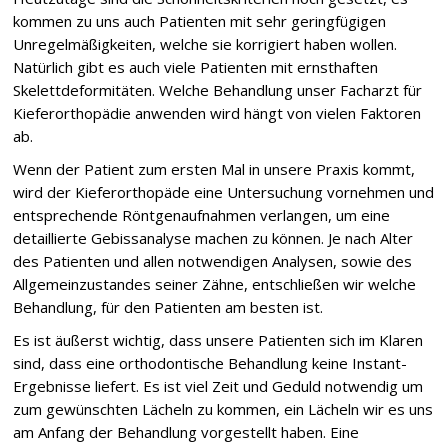
kommen zu uns auch Patienten mit sehr geringfügigen
Unregelmäßigkeiten, welche sie korrigiert haben wollen.
Natürlich gibt es auch viele Patienten mit ernsthaften
Skelettdeformitäten. Welche Behandlung unser Facharzt für
Kieferorthopädie anwenden wird hängt von vielen Faktoren
ab.
Wenn der Patient zum ersten Mal in unsere Praxis kommt,
wird der Kieferorthopäde eine Untersuchung vornehmen und
entsprechende Röntgenaufnahmen verlangen, um eine
detaillierte Gebissanalyse machen zu können. Je nach Alter
des Patienten und allen notwendigen Analysen, sowie des
Allgemeinzustandes seiner Zähne, entschließen wir welche
Behandlung, für den Patienten am besten ist.
Es ist äußerst wichtig, dass unsere Patienten sich im Klaren
sind, dass eine orthodontische Behandlung keine Instant-
Ergebnisse liefert. Es ist viel Zeit und Geduld notwendig um
zum gewünschten Lächeln zu kommen, ein Lächeln wir es uns
am Anfang der Behandlung vorgestellt haben. Eine