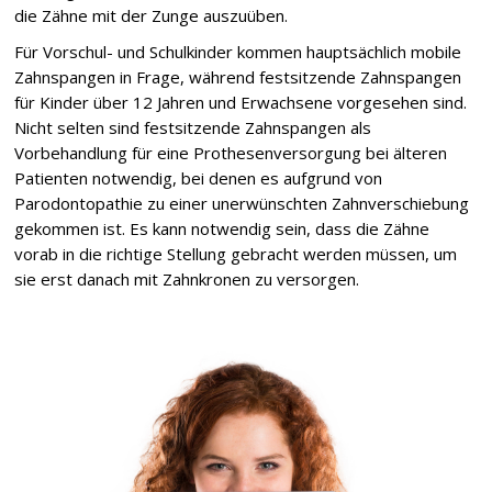
die Zähne mit der Zunge auszuüben.
Für Vorschul- und Schulkinder kommen hauptsächlich mobile
Zahnspangen in Frage, während festsitzende Zahnspangen
für Kinder über 12 Jahren und Erwachsene vorgesehen sind.
Nicht selten sind festsitzende Zahnspangen als
Vorbehandlung für eine Prothesenversorgung bei älteren
Patienten notwendig, bei denen es aufgrund von
Parodontopathie zu einer unerwünschten Zahnverschiebung
gekommen ist. Es kann notwendig sein, dass die Zähne
vorab in die richtige Stellung gebracht werden müssen, um
sie erst danach mit Zahnkronen zu versorgen.