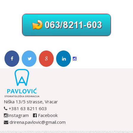
Niška 13/5 strasse, Vracar
+381 63 8211 603
Instagram
Facebook
drirena.pavlovic@gmail.com