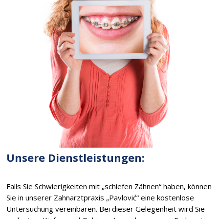
Unsere Dienstleistungen:
Falls Sie Schwierigkeiten mit „schiefen Zähnen“ haben, können
Sie in unserer Zahnarztpraxis „Pavlović“ eine kostenlose
Untersuchung vereinbaren. Bei dieser Gelegenheit wird Sie