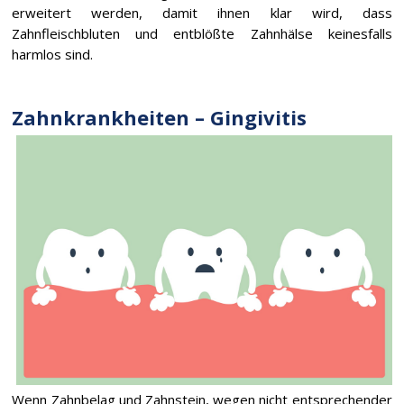
erweitert werden, damit ihnen klar wird, dass
Zahnfleischbluten und entblößte Zahnhälse keinesfalls
harmlos sind.
Zahnkrankheiten – Gingivitis
Wenn Zahnbelag und Zahnstein, wegen nicht entsprechender