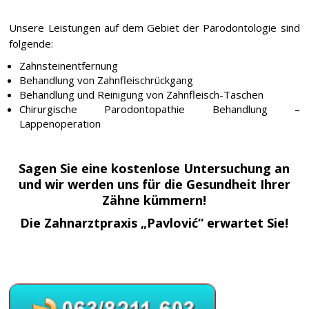
Unsere Leistungen auf dem Gebiet der Parodontologie sind
folgende:
Zahnsteinentfernung
Behandlung von Zahnfleischrückgang
Behandlung und Reinigung von Zahnfleisch-Taschen
Chirurgische Parodontopathie Behandlung –
Lappenoperation
Sagen Sie eine kostenlose Untersuchung an
und wir werden uns für die Gesundheit Ihrer
Zähne kümmern!
Die Zahnarztpraxis „Pavlović“ erwartet Sie!