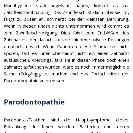
Mundhygiene stark angehäuft haben, kommt es zur
Zahnfleischentzündung. Das Zahnfleisch ist dann intensiv rot,
fängt zu bluten an, schmerzt bei der kleinsten Berührung.
Wenn in dieser Phase nichts unternommen wird kommt es
zum Zahnfleischrückgang. Dies führt zum Entblößen des
Zahnhalses, der danach auf verschiedene äußere Reizungen
empfindlich wird. Wenn Patienten diese Schmerzen nicht
spüren, fällt es ihnen überhaupt nicht ein einen Zahnarzt
aufzusuchen. Allerdings, falls sie in dieser Phase doch einen
Zahnarzt aufsuchen würden, wäre es noch immer möglich die
Sache rückgängig zu machen und das Fortschreiten der
Parodotnopathie zu bremsen.
Parodontopathie
Parodontal-Taschen sind die Hauptsymptome dieser
Erkrankung. In Ihnen werden Bakterien und deren