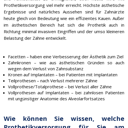
Prothetikversorgung viel mehr erreicht. Höchste ästhetische
Ergebnisse und natürliches Aussehen sind für Zahnärzte
heute gleich von Bedeutung wie ein effizientes Kauen. Außer
im ästhetischen Bereich hat sich die Prothetik auch in
Richtung minimal invasiven Eingriffen und der umso kleineren
Belastung der Zähne entwickelt.
Facetten – haben eine Verbesserung der Ästhetik zum Ziel
Zahnkronen – wie aus ästhetischen Gründen so auch
wegen dem Verlust von Zahnsubstanz
Kronen auf Implantaten – bei Patienten mit Implantaten
Teilprothesen – nach Verlust mehrerer Zähne
Vollprothese/Totalprothese – bei Verlust aller Zähne
Vollprothesen auf Implantaten – bei zahnlosen Patienten
mit ungünstiger Anatomie des Alveolarfortsatzes
Wie können Sie wissen, welche
Prothetikversorgung für Sie am