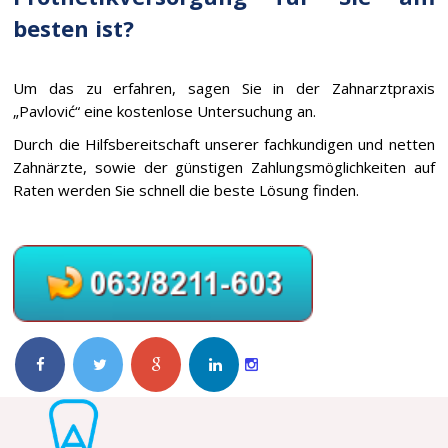
besten ist?
Um das zu erfahren, sagen Sie in der Zahnarztpraxis
„Pavlović“ eine kostenlose Untersuchung an.
Durch die Hilfsbereitschaft unserer fachkundigen und netten
Zahnärzte, sowie der günstigen Zahlungsmöglichkeiten auf
Raten werden Sie schnell die beste Lösung finden.