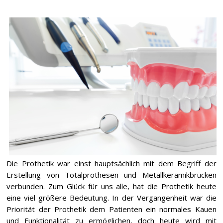
Die Prothetik war einst hauptsächlich mit dem Begriff der
Erstellung von Totalprothesen und Metallkeramikbrücken
verbunden. Zum Glück für uns alle, hat die Prothetik heute
eine viel größere Bedeutung. In der Vergangenheit war die
Priorität der Prothetik dem Patienten ein normales Kauen
und Funktionalität zu ermöglichen, doch heute wird mit