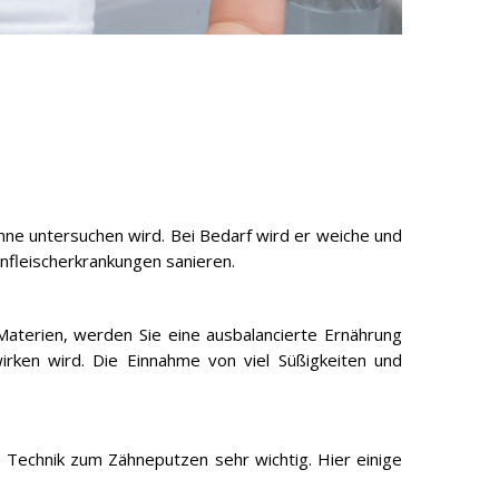
ne untersuchen wird. Bei Bedarf wird er weiche und
nfleischerkrankungen sanieren.
 Materien, werden Sie eine ausbalancierte Ernährung
irken wird. Die Einnahme von viel Süßigkeiten und
 Technik zum Zähneputzen sehr wichtig. Hier einige