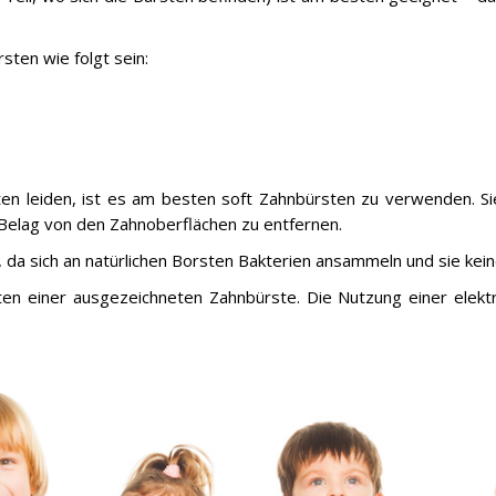
ten wie folgt sein:
ten leiden, ist es am besten soft Zahnbürsten zu verwenden. Si
 Belag von den Zahnoberflächen zu entfernen.
 da sich an natürlichen Borsten Bakterien ansammeln und sie kein
en einer ausgezeichneten Zahnbürste. Die Nutzung einer elektri