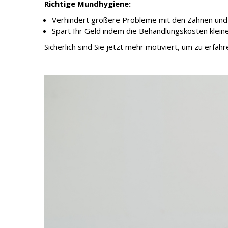
Richtige Mundhygiene:
Verhindert größere Probleme mit den Zähnen und
Spart Ihr Geld indem die Behandlungskosten kleine
Sicherlich sind Sie jetzt mehr motiviert, um zu erfah