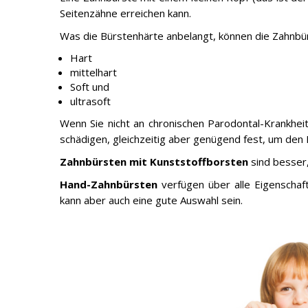
Seitenzähne erreichen kann.
Was die Bürstenhärte anbelangt, können die Zahnbürs
Hart
mittelhart
Soft und
ultrasoft
Wenn Sie nicht an chronischen Parodontal-Krankhei
schädigen, gleichzeitig aber genügend fest, um den
Zahnbürsten mit Kunststoffborsten
sind besser,
Hand-Zahnbürsten
verfügen über alle Eigenschaft
kann aber auch eine gute Auswahl sein.