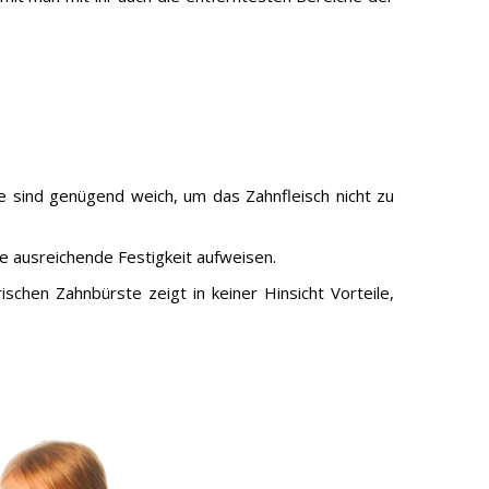
e sind genügend weich, um das Zahnfleisch nicht zu
e ausreichende Festigkeit aufweisen.
schen Zahnbürste zeigt in keiner Hinsicht Vorteile,