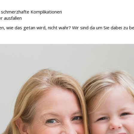
 schmerzhafte Komplikationen
r ausfallen
ren, wie das getan wird, nicht wahr? Wir sind da um Sie dabei zu be