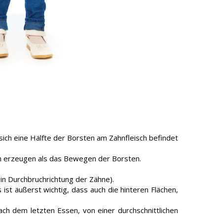
sich eine Hälfte der Borsten am Zahnfleisch befindet
nen erzeugen als das Bewegen der Borsten.
n Durchbruchrichtung der Zähne).
st äußerst wichtig, dass auch die hinteren Flächen,
h dem letzten Essen, von einer durchschnittlichen