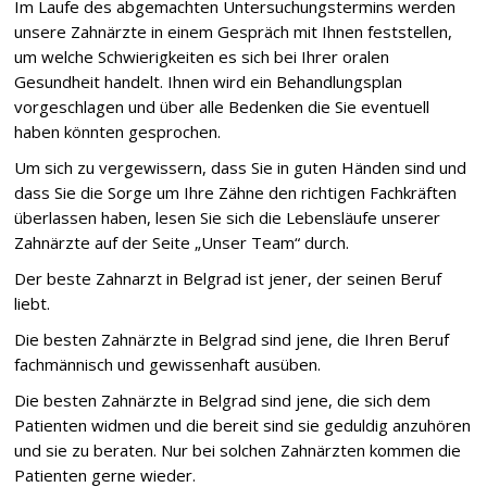
Im Laufe des abgemachten Untersuchungstermins werden
unsere Zahnärzte in einem Gespräch mit Ihnen feststellen,
um welche Schwierigkeiten es sich bei Ihrer oralen
Gesundheit handelt. Ihnen wird ein Behandlungsplan
vorgeschlagen und über alle Bedenken die Sie eventuell
haben könnten gesprochen.
Um sich zu vergewissern, dass Sie in guten Händen sind und
dass Sie die Sorge um Ihre Zähne den richtigen Fachkräften
überlassen haben, lesen Sie sich die Lebensläufe unserer
Zahnärzte auf der Seite „Unser Team“ durch.
Der beste Zahnarzt in Belgrad ist jener, der seinen Beruf
liebt.
Die besten Zahnärzte in Belgrad sind jene, die Ihren Beruf
fachmännisch und gewissenhaft ausüben.
Die besten Zahnärzte in Belgrad sind jene, die sich dem
Patienten widmen und die bereit sind sie geduldig anzuhören
und sie zu beraten. Nur bei solchen Zahnärzten kommen die
Patienten gerne wieder.