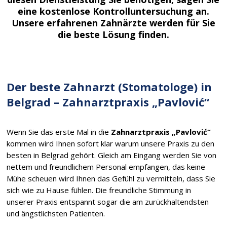
eine kostenlose Kontrolluntersuchung an.
Unsere erfahrenen Zahnärzte werden für Sie
die beste Lösung finden.
Der beste Zahnarzt (Stomatologe) in
Belgrad – Zahnarztpraxis „Pavlović“
Wenn Sie das erste Mal in die
Zahnarztpraxis „Pavlović“
kommen wird Ihnen sofort klar warum unsere Praxis zu den
besten in Belgrad gehört. Gleich am Eingang werden Sie von
nettem und freundlichem Personal empfangen, das keine
Mühe scheuen wird Ihnen das Gefühl zu vermitteln, dass Sie
sich wie zu Hause fühlen. Die freundliche Stimmung in
unserer Praxis entspannt sogar die am zurückhaltendsten
und ängstlichsten Patienten.