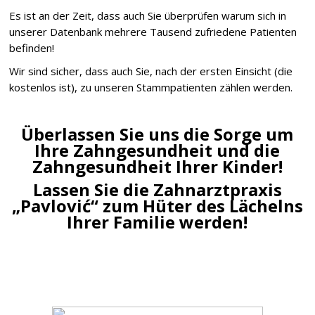
Es ist an der Zeit, dass auch Sie überprüfen warum sich in
unserer Datenbank mehrere Tausend zufriedene Patienten
befinden!
Wir sind sicher, dass auch Sie, nach der ersten Einsicht (die
kostenlos ist), zu unseren Stammpatienten zählen werden.
Überlassen Sie uns die Sorge um
Ihre Zahngesundheit und die
Zahngesundheit Ihrer Kinder!
Lassen Sie die Zahnarztpraxis
„Pavlović“ zum Hüter des Lächelns
Ihrer Familie werden!